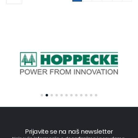
Prijavite se na naš newsletter