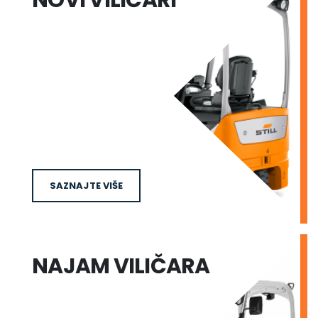
NOVI VILIČARI
SAZNAJTE VIŠE
NAJAM VILIČARA