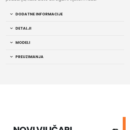
DODATNE INFORMACIJE
DETALJI
MODELI
PREUZIMANJA