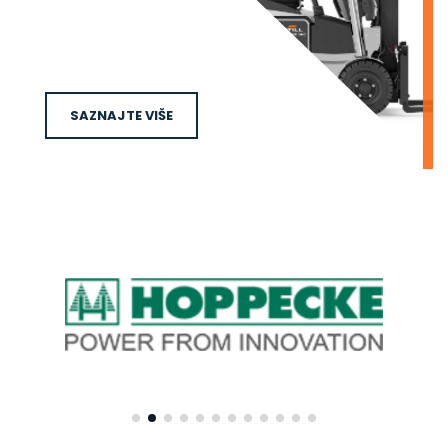
SAZNAJTE VIŠE