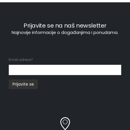
Prijavite se na naš newsletter
Najnovije informacije o događanjima i ponudama.
Email adresa*