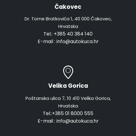
Čakovec
Dr. Tome Bratkovića 1, 40 000 Čakovec,
Hrvatska
Tel.:
+385 40 384 140
E-mail :
info@autokuca.hr
Velika Gorica
Poštanska ulica 7, 10 410 Velika Gorica,
Hrvatska
Tel.:
+385 01 8000 555
E-mail :
info@autokuca.hr