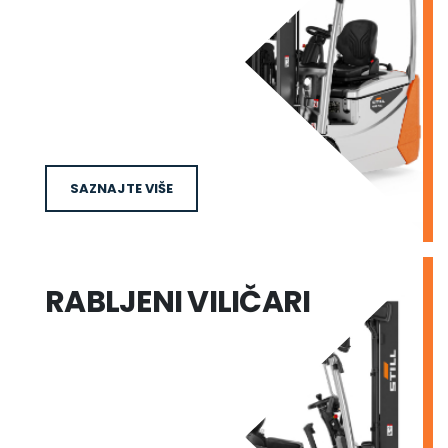
SAZNAJTE VIŠE
RABLJENI VILIČARI